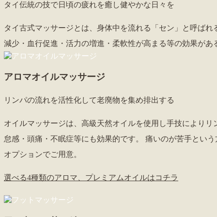
タイ伝統の技で日頃の疲れを癒し健やかな日々を
タイ古式マッサージとは、身体中を流れる「セン」と呼ばれ
減少・血行促進・活力の増進・柔軟性が高まる等の効果があ
アロマオイルマッサージ
リンパの流れを活性化して老廃物を集め排出する
オイルマッサージは、高級天然オイルを使用し手技によりリ
怠感・頭痛・不眠症等にも効果的です。 痛いのが苦手という
オプションでご用意。
選べる4種類のアロマ、
プレミアムオイルはコチラ