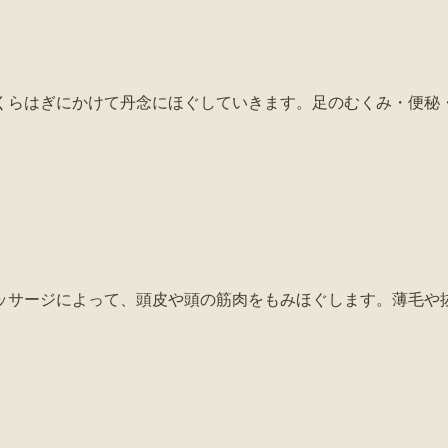
くらはぎにかけて丹念にほぐしていきます。足のむくみ・便秘
ッサージによって、頭皮や頭の筋肉をもみほぐします。薄毛や