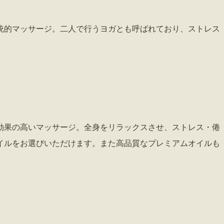
統的マッサージ。二人で行うヨガとも呼ばれており、ストレス
効果の高いマッサージ。全身をリラックスさせ、ストレス・倦
オイルをお選びいただけます。また高品質なプレミアムオイルも