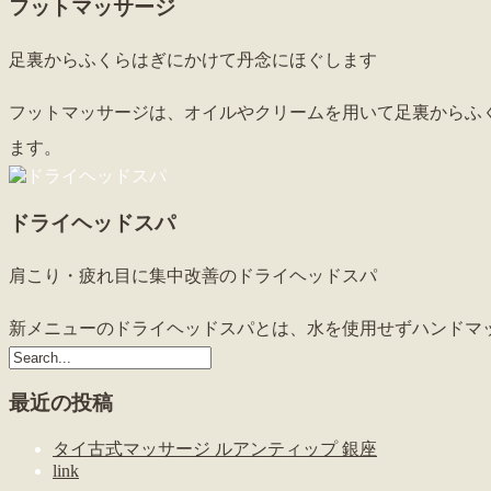
フットマッサージ
足裏からふくらはぎにかけて丹念にほぐします
フットマッサージは、オイルやクリームを用いて足裏からふ
ます。
ドライヘッドスパ
肩こり・疲れ目に集中改善のドライヘッドスパ
新メニューのドライヘッドスパとは、水を使用せずハンドマ
最近の投稿
タイ古式マッサージ ルアンティップ 銀座
link