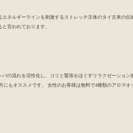
るエネルギーラインを刺激するストレッチ主体のタイ古来の伝
ると言われております。
ンパの流れを活性化し、コリと緊張をほぐすリラクゼーション
方にもオススメです。 女性のお客様は無料で4種類のアロマ