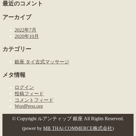
最近のコメント
アーカイブ
2022年7月
2020年10月
カテゴリー
銀座 タイ古式マッサージ
メタ情報
ログイン
投稿フィード
コメントフィード
WordPress.org
© Copyright ルアンティップ 銀座 All Rights Reserved.
(power by
MB THAi COMMERCE株式会社
)